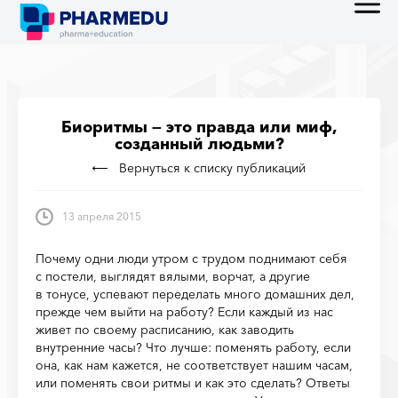
Биоритмы — это правда или миф,
созданный людьми?
Вернуться к списку публикаций
13 апреля 2015
Почему одни люди утром с трудом поднимают себя
с постели, выглядят вялыми, ворчат, а другие
в тонусе, успевают переделать много домашних дел,
прежде чем выйти на работу?
Если каждый из нас
живет по своему расписанию, как заводить
внутренние часы? Что лучше: поменять работу, если
она, как нам кажется, не соответствует нашим часам,
или поменять свои ритмы и как это сделать? Ответы