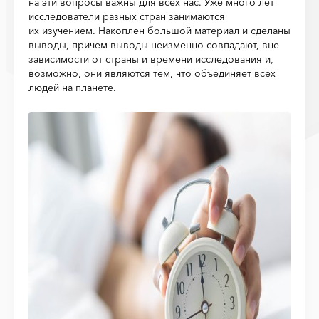
на эти вопросы важны для всех нас. Уже много лет
исследователи разных стран занимаются
их изучением. Накоплен большой материал и сделаны
выводы, причем выводы неизменно совпадают, вне
зависимости от страны и времени исследования и,
возможно, они являются тем, что объединяет всех
людей на планете.