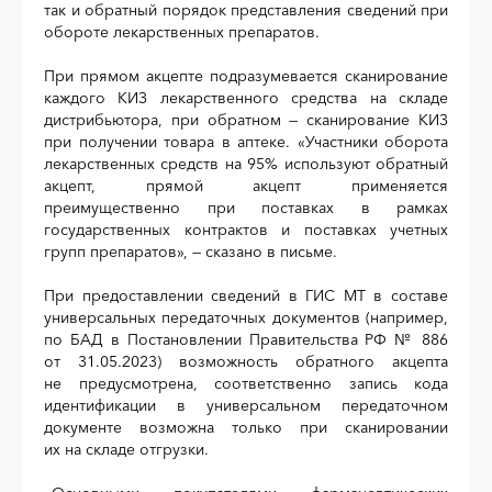
так и обратный порядок представления сведений при
обороте лекарственных препаратов.
При прямом акцепте подразумевается сканирование
каждого КИЗ лекарственного средства на складе
дистрибьютора, при обратном — сканирование КИЗ
при получении товара в аптеке. «Участники оборота
лекарственных средств на 95% используют обратный
акцепт, прямой акцепт применяется
преимущественно при поставках в рамках
государственных контрактов и поставках учетных
групп препаратов», — сказано в письме.
При предоставлении сведений в ГИС МТ в составе
универсальных передаточных документов (например,
по БАД в Постановлении Правительства РФ № 886
от 31.05.2023) возможность обратного акцепта
не предусмотрена, соответственно запись кода
идентификации в универсальном передаточном
документе возможна только при сканировании
их на складе отгрузки.