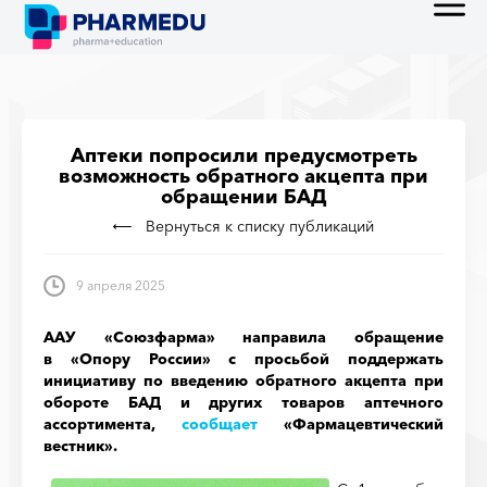
Аптеки попросили предусмотреть
возможность обратного акцепта при
обращении БАД
Вернуться к списку публикаций
9 апреля 2025
ААУ «Союзфарма» направила обращение
в «Опору России» с просьбой поддержать
инициативу по введению обратного акцепта при
обороте БАД и других товаров аптечного
ассортимента,
сообщает
«Фармацевтический
вестник».