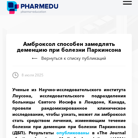
Амброксол способен замедлять
деменцию при болезни Паркинсона
Вернуться к списку публикаций
8 июля 2025
Ученые из Научно-исследовательского института
Лоусона, исследовательского подразделения
больницы Святого Иосифа в Лондоне, Канада,
провели рандомизированное клиническое
исследование, чтобы узнать, может ли амброксол
стать средством лечения, изменяющим течение
болезни при деменции при болезни Паркинсона
(ДБП). Результаты
опубликованы
в «The Journal