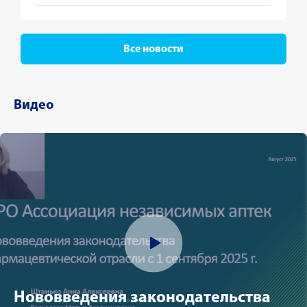
Все новости
Видео
Нововведения законодательства