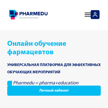
Онлайн обучение
фармацевтов
УНИВЕРСАЛЬНАЯ ПЛАТФОРМА ДЛЯ ЭФФЕКТИВНЫХ
ОБУЧАЮЩИХ МЕРОПРИЯТИЙ
Pharmedu = pharma+education
Личный кабинет