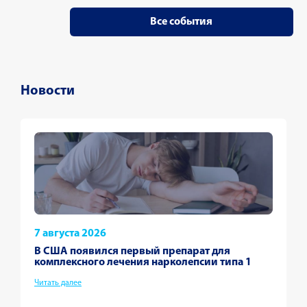
Все события
Новости
7 августа 2026
В США появился первый препарат для
комплексного лечения нарколепсии типа 1
Читать далее