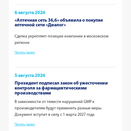
6 августа 2026
«Аптечная сеть 36,6» объявила о покупке
аптечной сети «Диалог»
Сделка укрепляет позиции компании в московском
регионе
Читать далее
5 августа 2026
Президент подписал закон об ужесточении
контроля за фармацевтическими
производствами
В зависимости от тяжести нарушений GMP к
производителям будут применять разные меры.
Документ вступит в силу с 1 марта 2027 года
Читать далее