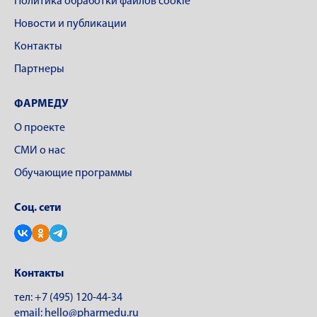
Политика обработки файлов cookie
Новости и публикации
Контакты
Партнеры
ФАРМЕДУ
О проекте
СМИ о нас
Обучающие программы
Соц. сети
Контакты
тел:
+7 (495) 120-44-34
email:
hello@pharmedu.ru