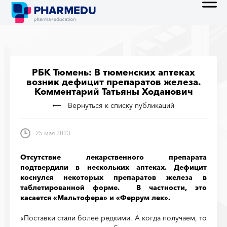
РБК Тюмень: В тюменских аптеках
возник дефицит препаратов железа.
Комментарий Татьяны Ходанович
Вернуться к списку публикаций
25 мая 2023
Отсутствие лекарственного препарата
подтвердили в нескольких аптеках. Дефицит
коснулся некоторых препаратов железа в
таблетированной форме. В частности, это
касается «Мальтофера» и «Феррум лек».
«Поставки стали более редкими. А когда получаем, то