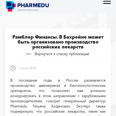
Рамблер Финансы. В Бахрейне может
быть организовано производство
российских лекарств
Вернуться к списку публикаций
1 июня 2025
В последние годы в России развивается
производство дженериков и биотехнологических
препаратов, что позволяет нам успешно
конкурировать в этом направлении с зарубежными
производителями, говорит генеральный директор
Pharmedu Татьяна Ходанович. Эксперт также
подчеркнула, что российские лекарства, такие как