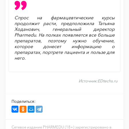
Спрос на фармацевтические курсы
продолжит расти, предположила Татьяна
Ходанович, генеральный директор
Pharmedu. На полках появляется все больше
препаратов, поэтому нужно обучение,
которое донесет информацию о
препаратах, портрете пациента и пользе для
него.
Источник:
EDtechs.ru
Поделиться:
Сетевое издание PHARMEDU (18+) зарегистрировано в