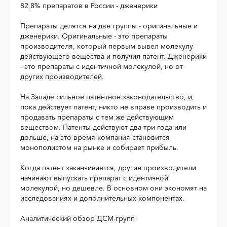
82,8% препаратов в России - дженерики
Препараты делятся на две группы - оригинальные и
дженерики. Оригинальные - это препараты
производителя, который первым вывел молекулу
действующего вещества и получил патент. Дженерики
- это препараты с идентичной молекулой, но от
других производителей.
На Западе сильное патентное законодательство, и,
пока действует патент, никто не вправе производить и
продавать препараты с тем же действующим
веществом. Патенты действуют два-три года или
дольше, на это время компания становится
монополистом на рынке и собирает прибыль.
Когда патент заканчивается, другие производители
начинают выпускать препарат с идентичной
молекулой, но дешевле. В основном они экономят на
исследованиях и дополнительных компонентах.
Аналитический обзор ДСМ-групп