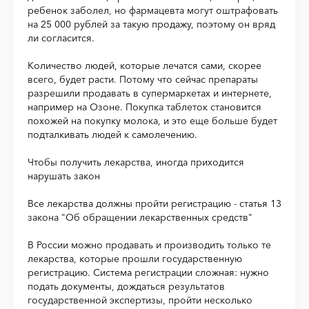
ребенок заболел, но фармацевта могут оштрафовать
на 25 000 рублей за такую продажу, поэтому он вряд
ли согласится.
Количество людей, которые лечатся сами, скорее
всего, будет расти. Потому что сейчас препараты
разрешили продавать в супермаркетах и интернете,
например на Озоне. Покупка таблеток становится
похожей на покупку молока, и это еще больше будет
подталкивать людей к самолечению.
Чтобы получить лекарства, иногда приходится
нарушать закон
Все лекарства должны пройти регистрацию - статья 13
закона "Об обращении лекарственных средств"
В России можно продавать и производить только те
лекарства, которые прошли государственную
регистрацию. Система регистрации сложная: нужно
подать документы, дождаться результатов
государственной экспертизы, пройти несколько