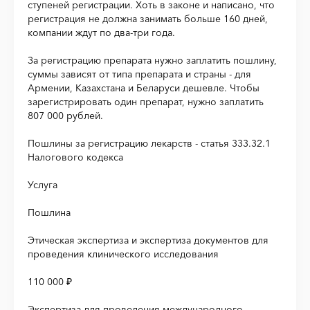
ступеней регистрации. Хоть в законе и написано, что
регистрация не должна занимать больше 160 дней,
компании ждут по два-три года.
За регистрацию препарата нужно заплатить пошлину,
суммы зависят от типа препарата и страны - для
Армении, Казахстана и Беларуси дешевле. Чтобы
зарегистрировать один препарат, нужно заплатить
807 000 рублей.
Пошлины за регистрацию лекарств - статья 333.32.1
Налогового кодекса
Услуга
Пошлина
Этическая экспертиза и экспертиза документов для
проведения клинического исследования
110 000 ₽
Экспертиза для проведения международного