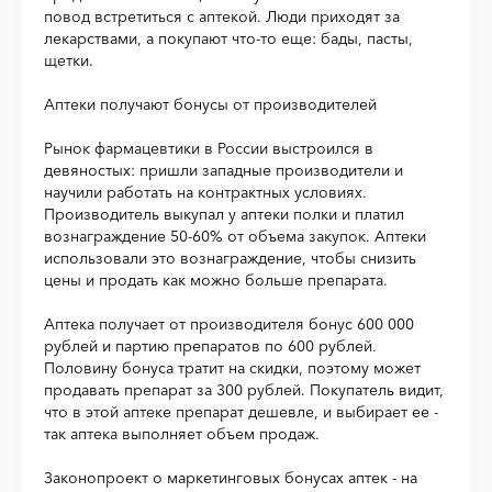
повод встретиться с аптекой. Люди приходят за
лекарствами, а покупают что-то еще: бады, пасты,
щетки.
Аптеки получают бонусы от производителей
Рынок фармацевтики в России выстроился в
девяностых: пришли западные производители и
научили работать на контрактных условиях.
Производитель выкупал у аптеки полки и платил
вознаграждение 50-60% от объема закупок. Аптеки
использовали это вознаграждение, чтобы снизить
цены и продать как можно больше препарата.
Аптека получает от производителя бонус 600 000
рублей и партию препаратов по 600 рублей.
Половину бонуса тратит на скидки, поэтому может
продавать препарат за 300 рублей. Покупатель видит,
что в этой аптеке препарат дешевле, и выбирает ее -
так аптека выполняет объем продаж.
Законопроект о маркетинговых бонусах аптек - на