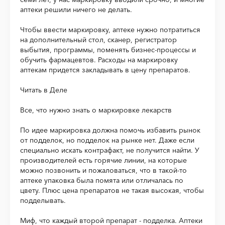
аптеки решили ничего не делать.
Чтобы ввести маркировку, аптеке нужно потратиться
на дополнительный стол, сканер, регистратор
выбытия, программы, поменять бизнес-процессы и
обучить фармацевтов. Расходы на маркировку
аптекам придется закладывать в цену препаратов.
Читать в Деле
Все, что нужно знать о маркировке лекарств
По идее маркировка должна помочь избавить рынок
от подделок, но подделок на рынке нет. Даже если
специально искать контрафакт, не получится найти. У
производителей есть горячие линии, на которые
можно позвонить и пожаловаться, что в такой-то
аптеке упаковка была помята или отличалась по
цвету. Плюс цена препаратов не такая высокая, чтобы
подделывать.
Миф, что каждый второй препарат - подделка. Аптеки