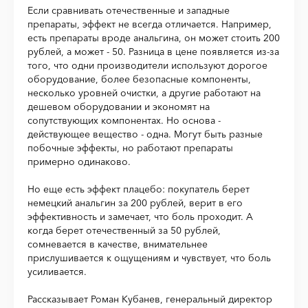
Если сравнивать отечественные и западные
препараты, эффект не всегда отличается. Например,
есть препараты вроде анальгина, он может стоить 200
рублей, а может - 50. Разница в цене появляется из-за
того, что одни производители используют дорогое
оборудование, более безопасные компоненты,
несколько уровней очистки, а другие работают на
дешевом оборудовании и экономят на
сопутствующих компонентах. Но основа -
действующее вещество - одна. Могут быть разные
побочные эффекты, но работают препараты
примерно одинаково.
Но еще есть эффект плацебо: покупатель берет
немецкий анальгин за 200 рублей, верит в его
эффективность и замечает, что боль проходит. А
когда берет отечественный за 50 рублей,
сомневается в качестве, внимательнее
прислушивается к ощущениям и чувствует, что боль
усиливается.
Рассказывает Роман Кубанев, генеральный директор