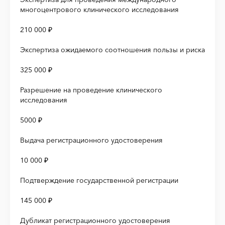
многоцентрового клинического исследования
210 000 ₽
Экспертиза ожидаемого соотношения пользы и риска
325 000 ₽
Разрешение на проведение клинического
исследования
5000 ₽
Выдача регистрационного удостоверения
10 000 ₽
Подтверждение государственной регистрации
145 000 ₽
Дубликат регистрационного удостоверения