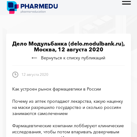
Дело Модульбанка (delo.modulbank.ru),
Москва, 12 августа 2020
Вернуться к списку публикаций
12 августа 2020
Как устроен рынок фармацевтики в России
Почему из аптек пропадают лекарства, какую наценку
на маски разрешило государство и сколько россиян
занимаются самолечением
Фармацевтические компании лоббируют клинические
исследования, чтобы потом впаривать доверчивым