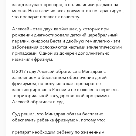
завод закупает препарат, а поликлиники раздают на
местах. Но и наличие всех документов не гарантирует,
что препарат попадет к пациенту.
Алексей - отец двух двойняшек, у которых при
рождении диагностировали детский церебральный
паралич, синдром Веста и двойную гемиплегию - эти
заболевания осложняются частыми эпилептическими
припадками. Одной из дочерей дополнительно
назначили фризиум.
В 2017 году Алексей обратился в Минздрав с
заявлением о бесплатном обеспечении детей
фризиумом, но получил отказ: препарат не
зарегистрирован в России и не включен в перечень
территориальной государственной программы.
Алексей обратился в суд.
Суд решил, что Минздрав обязан бесплатно
обеспечить ребенка фризиумом, потому что:
препарат необходим ребенку по жизненным