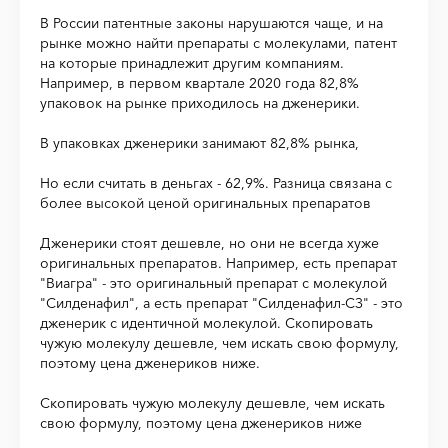
В России патентные законы нарушаются чаще, и на
рынке можно найти препараты с молекулами, патент
на которые принадлежит другим компаниям.
Например, в первом квартале 2020 года 82,8%
упаковок на рынке приходилось на дженерики.
В упаковках дженерики занимают 82,8% рынка,
Но если считать в деньгах - 62,9%. Разница связана с
более высокой ценой оригинальных препаратов
Дженерики стоят дешевле, но они не всегда хуже
оригинальных препаратов. Например, есть препарат
"Виагра" - это оригинальный препарат с молекулой
"Силденафил", а есть препарат "Силденафил-СЗ" - это
дженерик с идентичной молекулой. Скопировать
чужую молекулу дешевле, чем искать свою формулу,
поэтому цена дженериков ниже.
Скопировать чужую молекулу дешевле, чем искать
свою формулу, поэтому цена дженериков ниже