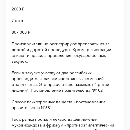
2000 ₽
Итого
807 000 ₽
Производители не регистрируют препараты из-за
долгой и дорогой процедуры. Кроме регистрации
влияют и правила проведения государственных
закупок:
Если в закупке участвуют два российских
производителя, заявки иностранных компаний
отклоняются. Это правило еще называют "третий
лишний". Постановление правительства №102
Список психотропных веществ - постановление
правительства №681
Так с рынка пропали лекарства для лечения
муковисцидоза и фризиум - противоэпилептический