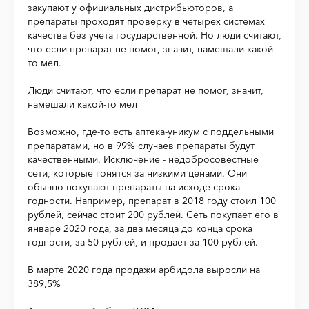
закупают у официальных дистрибьюторов, а
препараты проходят проверку в четырех системах
качества без учета государственной. Но люди считают,
что если препарат не помог, значит, намешали какой-
то мел.
Люди считают, что если препарат не помог, значит,
намешали какой-то мел
Возможно, где-то есть аптека-уникум с поддельными
препаратами, но в 99% случаев препараты будут
качественными. Исключение - недобросовестные
сети, которые гонятся за низкими ценами. Они
обычно покупают препараты на исходе срока
годности. Например, препарат в 2018 году стоил 100
рублей, сейчас стоит 200 рублей. Сеть покупает его в
январе 2020 года, за два месяца до конца срока
годности, за 50 рублей, и продает за 100 рублей.
В марте 2020 года продажи арбидола выросли на
389,5%