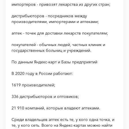
импортеров - привозят лекарства из других стран;
дистрибьюторов - посредников между
производителями, импортерами и аптеками;
аптек - точек для доставки лекарств покупателям;
покупателей - обычных людей, частных клиник и
государственных больниц и учреждений.
По данным Яндекс-карт и Базы предприятий
В 2020 году в России работают:
1619 производителей;
336 дистрибьюторов и оптовиков;
21 910 компаний, которые владеют аптеками.
Среди владельцев аптек есть те, у кого одна точка, и
те, у кого сеть. Всего на Яндекс-картах можно найти