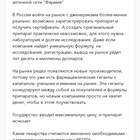
аптечной сети "Фармия"
В России войти на рынок с дженериками более-менее
реально: возможно зарегистрировать препарат и
получить сертификаты. А создать оригинальный
препарат практически невозможно, для этого нужна
лаборатория и долгие исследования. Даже если
компания найдет уникальную формулу, на
исследования, регистрацию, вывод на рынок уйдет
лет десять и миллионы долларов.
На рынке редко появляются новые производители,
потому что уже есть фармацевтические гиганты с
капиталом, учеными и именем на рынке. Эти гиганты
конкурируют между собой за покупателей и формулы
препаратов, но новым компаниям просто не хватит
денег, чтобы в этом поучаствовать.
Государство вводит максимальную цену, и препарат
исчезает
Какие лекарства считаются жизненно необходимыми -
распоряжение правительства №2406