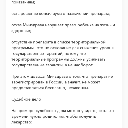
показаниям;
есть решение консилиума о назначении препарата;
отказ Минздрава нарушает право ребенка на жизнь и
здоровье;
отсутствие препарата в списке территориальной
программы - это не основание для снижения уровня
государственных гарантий, потому что
территориальные программы должны усиливать
государственные гарантии, а не наоборот.
При этом доводы Минздрава о том, что препарат не
зарегистрирован в России, а значит, не может
предоставляться бесплатно, незаконны.
Судебное дело
На примере судебного дела можно увидеть, сколько
времени нужно родителям, чтобы получить
лекарство: