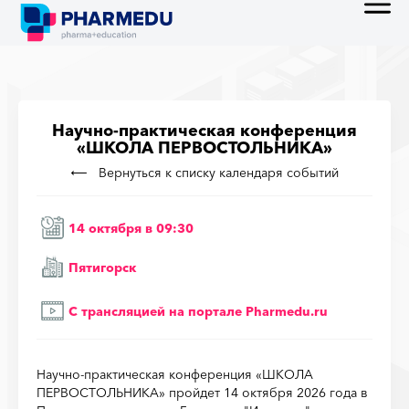
Научно-практическая конференция
«ШКОЛА ПЕРВОСТОЛЬНИКА»
Вернуться к списку календаря событий
14 октября в 09:30
Пятигорск
С трансляцией на порталe Pharmedu.ru
Научно-практическая конференция «ШКОЛА
ПЕРВОСТОЛЬНИКА» пройдет 14 октября 2026 года в