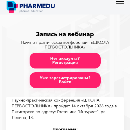
Запись на вебинар
Научно-практическая конференция «ШКОЛА
ПЕРВОСТОЛЬНИКА»
Нет аккаунта?
Регистрация
Уже зарегистрированы?
Войти
Научно-практическая конференция «ШКОЛА
ПЕРВОСТОЛЬНИКА» пройдет 14 октября 2026 года в
Пятигорске по адресу: Гостиница "Интурист", ул.
Ленина, 13.
Программа: