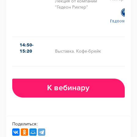
Лекция от компании
"Гедеон Рихтер"
14:50-
15:20
Выставка. Кофе-брейк
Поделиться: