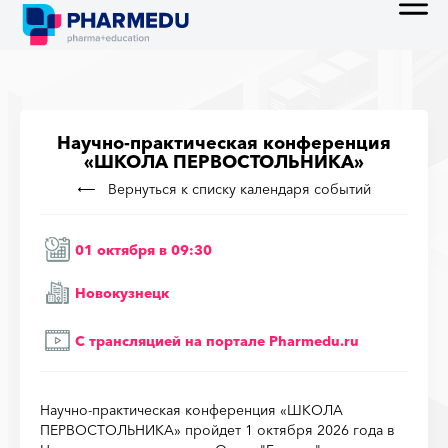
Научно-практическая конференция
«ШКОЛА ПЕРВОСТОЛЬНИКА»
Вернуться к списку календаря событий
01 октября в 09:30
Новокузнецк
С трансляцией на порталe Pharmedu.ru
Научно-практическая конференция «ШКОЛА
ПЕРВОСТОЛЬНИКА» пройдет 1 октября 2026 года в