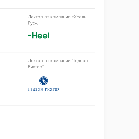
Лектор от компании «Хеель
Рус».
Лектор от компании "Гедеон
Рихтер"