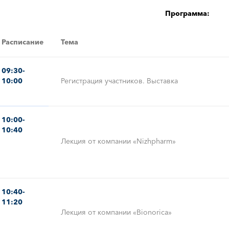
Программа:
Расписание
Тема
09:30-
10:00
Регистрация участников. Выставка
10:00-
10:40
Лекция от компании «Nizhpharm»
10:40-
11:20
Лекция от компании «Bionorica»