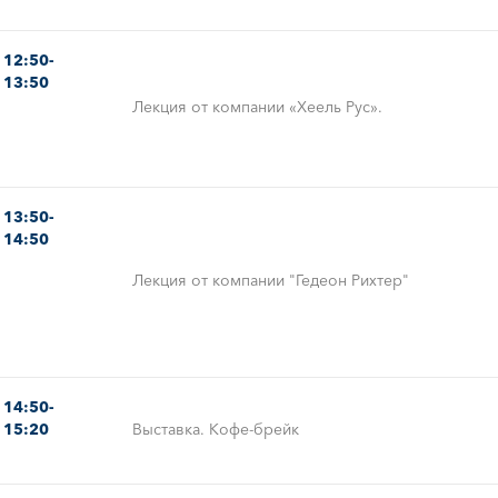
12:50-
13:50
Лекция от компании «Хеель Рус».
13:50-
14:50
Лекция от компании "Гедеон Рихтер"
14:50-
15:20
Выставка. Кофе-брейк