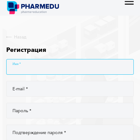
Назад
Регистрация
Имя
E-mail
Пароль
Подтверждение пароля