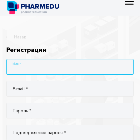
Назад
Регистрация
Имя
E-mail
Пароль
Подтверждение пароля