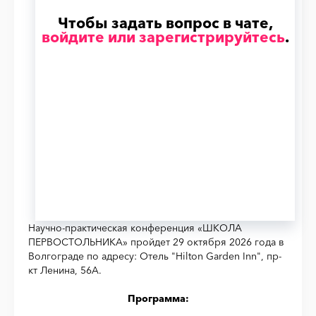
Чтобы задать вопрос в чате,
войдите или зарегистрируйтесь
.
Научно-практическая конференция «ШКОЛА
ПЕРВОСТОЛЬНИКА» пройдет 29 октября 2026 года в
Волгограде по адресу: Отель "Hilton Garden Inn", пр-
кт Ленина, 56А.
Программа: