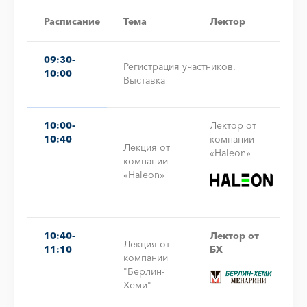
Расписание
Тема
Лектор
09:30-
Регистрация участников.
10:00
Выставка
10:00-
Лектор от
10:40
компании
Лекция от
«Haleon»
компании
«Haleon»
10:40-
Лектор от
Лекция от
11:10
БХ
компании
"Берлин-
Хеми"