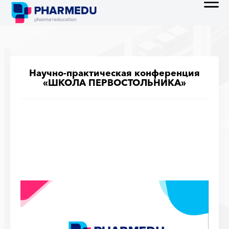
Научно-практическая конференция
«ШКОЛА ПЕРВОСТОЛЬНИКА»