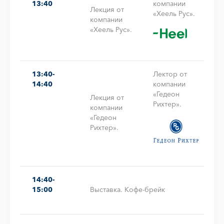
13:40
компании
Лекция от
«Хеель Рус».
компании
«Хеель Рус».
13:40-
Лектор от
14:40
компании
«Гедеон
Лекция от
Рихтер».
компании
«Гедеон
Рихтер».
14:40-
15:00
Выставка. Кофе-брейк