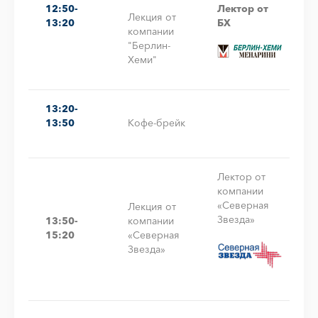
12:50-
Лектор от
Лекция от
13:20
БХ
компании
"Берлин-
Хеми"
13:20-
13:50
Кофе-брейк
Лектор от
компании
«Северная
Лекция от
Звезда»
13:50-
компании
15:20
«Северная
Звезда»