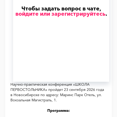
Чтобы задать вопрос в чате,
войдите или зарегистрируйтесь
.
Научно-практическая конференция «ШКОЛА
ПЕРВОСТОЛЬНИКА» пройдет 23 сентября 2026 года
в Новосибирске по адресу: Маринс Парк Отель, ул.
Вокзальная Магистраль, 1.
Программа: