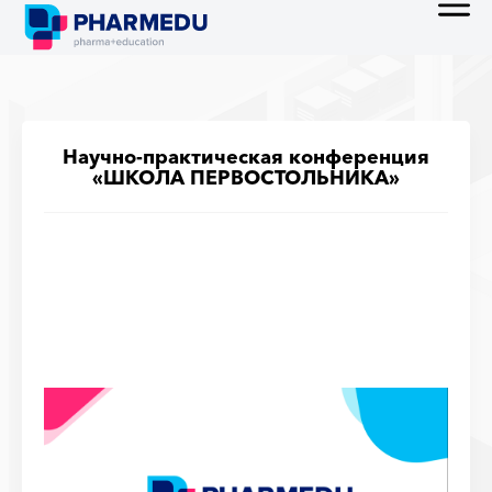
Научно-практическая конференция
«ШКОЛА ПЕРВОСТОЛЬНИКА»