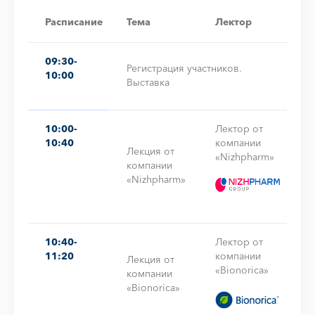
Расписание
Тема
Лектор
09:30-
Регистрация участников.
10:00
Выставка
10:00-
Лектор от
10:40
компании
Лекция от
«Nizhpharm»
компании
«Nizhpharm»
10:40-
Лектор от
11:20
компании
Лекция от
«Bionorica»
компании
«Bionorica»