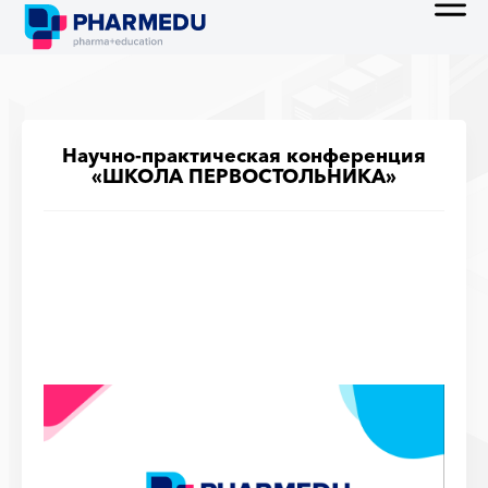
Научно-практическая конференция
«ШКОЛА ПЕРВОСТОЛЬНИКА»