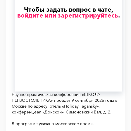
Чтобы задать вопрос в чате,
войдите или зарегистрируйтесь
.
Научно-практическая конференция «ШКОЛА
ПЕРВОСТОЛЬНИКА» пройдет 9 сентября 2026 года в
Москве по адресу: отель «Holiday Tagansky»,
конференц-зал «Донской», Симоновский Вал, д. 2.
В программе указано московское время.