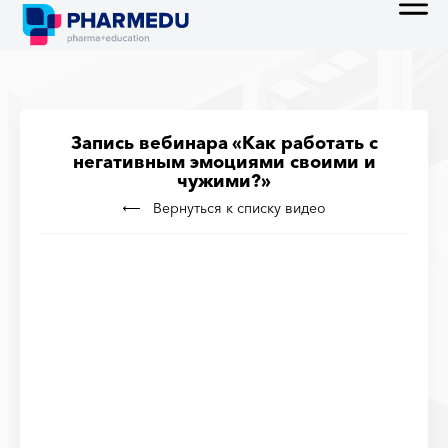
Запись вебинара «Как работать с
негативным эмоциями своими и
чужими?»
Вернуться к списку видео