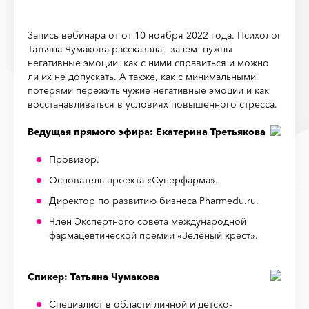
Запись вебинара от от 10 ноября 2022 года. Психолог
Татьяна Чумакова рассказала, зачем нужны
негативные эмоции, как с ними справиться и можно
ли их не допускать. А также, как с минимальными
потерями пережить чужие негативные эмоции и как
восстанавливаться в условиях повышенного стресса.
Ведущая прямого эфира: Екатерина Третьякова
Провизор.
Основатель проекта «Суперфарма».
Директор по развитию бизнеса Pharmedu.ru.
Член Экспертного совета международной
фармацевтической премии «Зелёный крест».
Спикер: Татьяна Чумакова
Специалист в области личной и детско-