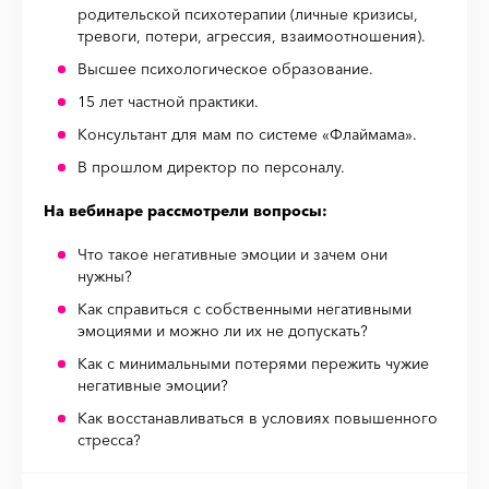
родительской психотерапии (личные кризисы,
тревоги, потери, агрессия, взаимоотношения).
Высшее психологическое образование.
15 лет частной практики.
Консультант для мам по системе «Флаймама».
В прошлом директор по персоналу.
На вебинаре рассмотрели вопросы:
Что такое негативные эмоции и зачем они
нужны?
Как справиться с собственными негативными
эмоциями и можно ли их не допускать?
Как с минимальными потерями пережить чужие
негативные эмоции?
Как восстанавливаться в условиях повышенного
стресса?