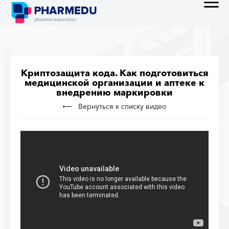
Криптозащита кода. Как подготовиться
медицинской организации и аптеке к
внедрению маркировки
Вернуться к списку видео