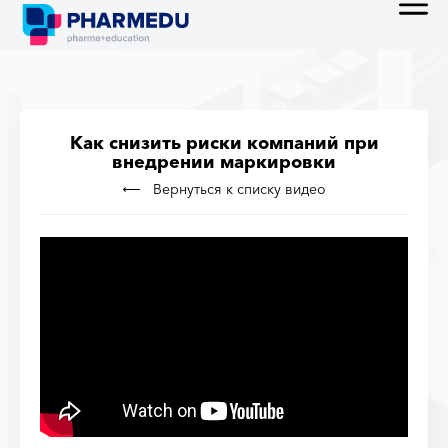
Как снизить риски компаний при
внедрении маркировки
Вернуться к списку видео