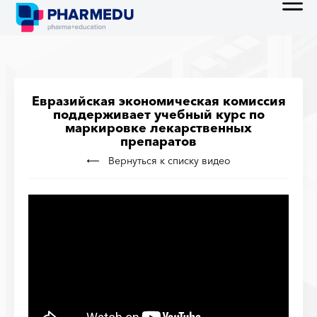
Евразийская экономическая комиссия
поддерживает учебный курс по
маркировке лекарственных
препаратов
Вернуться к списку видео