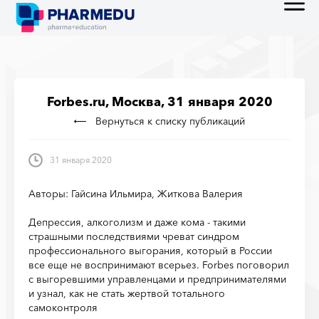
Forbes.ru, Москва, 31 января 2020
Вернуться к списку публикаций
31 января 2020
Авторы: Гайсина Ильмира, Житкова Валерия
Депрессия, алкоголизм и даже кома - такими
страшными последствиями чреват синдром
профессионального выгорания, который в России
все еще не воспринимают всерьез. Forbes поговорил
с выгоревшими управленцами и предпринимателями
и узнал, как не стать жертвой тотального
самоконтроля