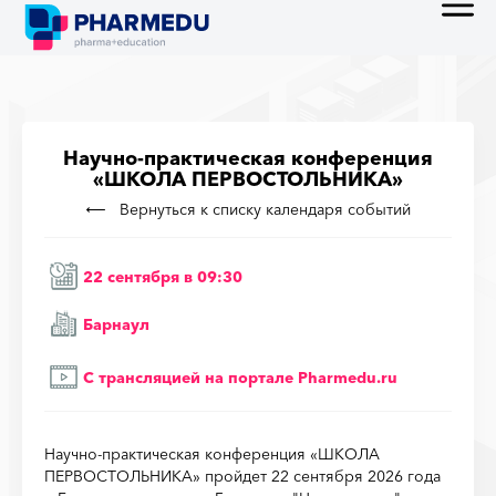
Научно-практическая конференция
«ШКОЛА ПЕРВОСТОЛЬНИКА»
Вернуться к списку календаря событий
22 сентября в 09:30
Барнаул
С трансляцией на порталe Pharmedu.ru
Научно-практическая конференция «ШКОЛА
ПЕРВОСТОЛЬНИКА» пройдет 22 сентября 2026 года