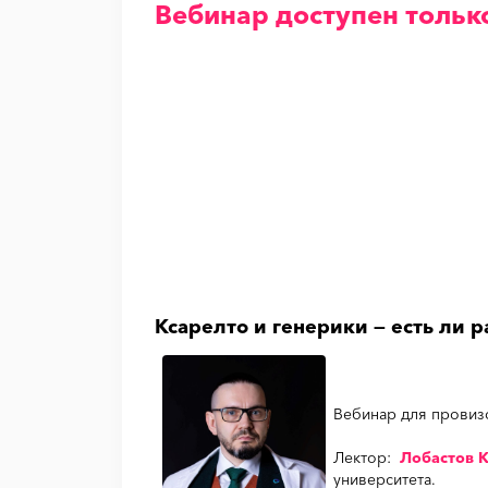
Вебинар доступен тольк
Ксарелто и генерики — есть ли 
Вебинар для провиз
Лектор:
Лобастов 
университета.